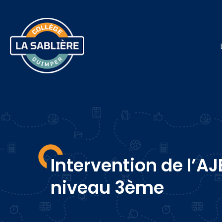
Intervention de l’AJE
niveau 3ème