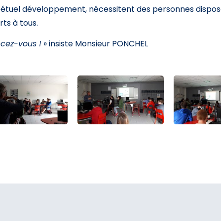
étuel développement, nécessitent des personnes dispo
rts à tous.
cez-vous !
» insiste Monsieur PONCHEL