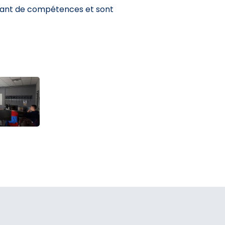
sant de compétences et sont