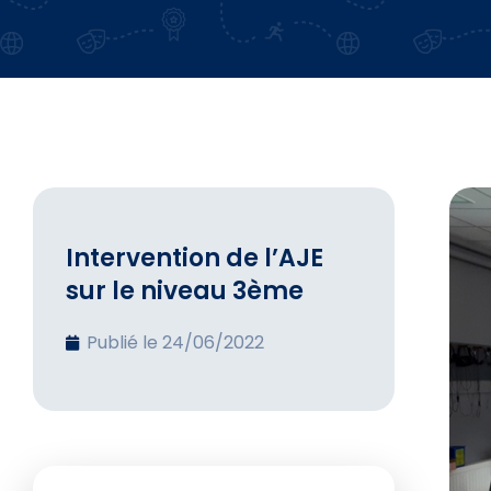
Intervention de l’AJE
sur le niveau 3ème
Publié le
24/06/2022