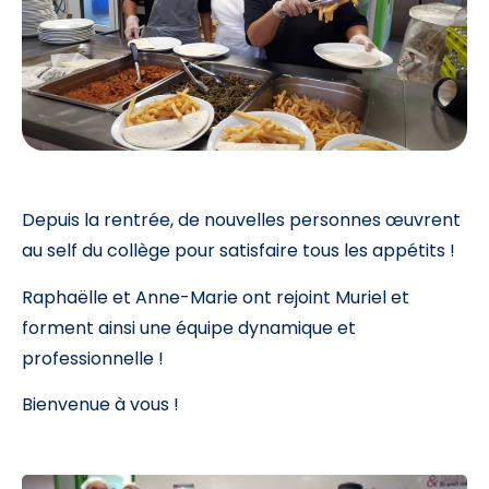
Depuis la rentrée, de nouvelles personnes œuvrent
au self du collège pour satisfaire tous les appétits !
Raphaëlle et Anne-Marie ont rejoint Muriel et
forment ainsi une équipe dynamique et
professionnelle !
Bienvenue à vous !