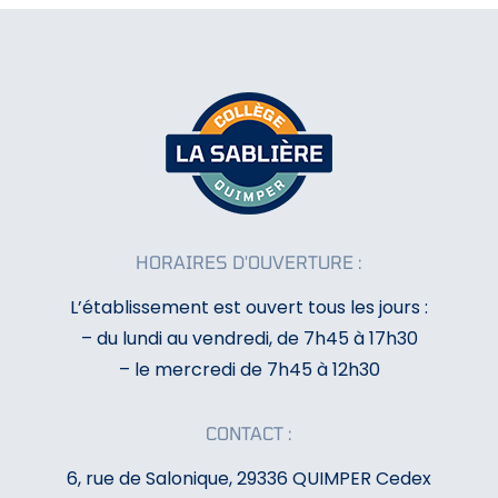
HORAIRES D'OUVERTURE :
L’établissement est ouvert tous les jours :
– du lundi au vendredi, de 7h45 à 17h30
– le mercredi de 7h45 à 12h30
CONTACT :
6, rue de Salonique, 29336 QUIMPER Cedex