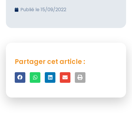
Publié le
15/09/2022
Partager cet article :