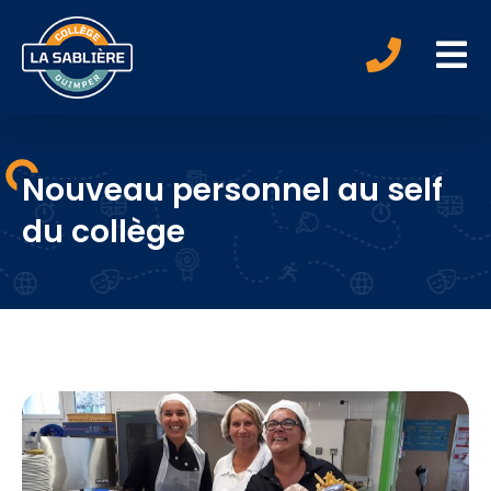
Nouveau personnel au self
du collège