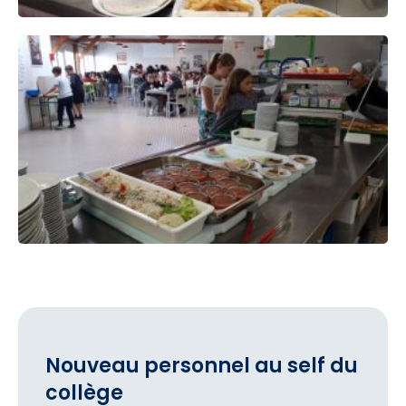
Nouveau personnel au self du
collège