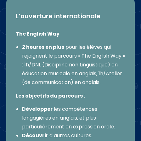
L’ouverture internationale
The English Way
2 heures en plus
pour les élèves qui
rejoignent le parcours « The English Way »
: 1h/DNL (Discipline non Linguistique) en
éducation musicale en anglais, 1h/Atelier
(de communication) en anglais.
Les objectifs du parcours
:
Développer
les compétences
langagières en anglais, et plus
particulièrement en expression orale.
Découvrir
d’autres cultures.