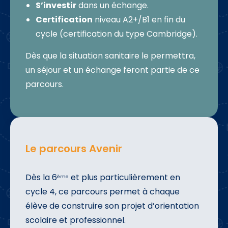
S’investir
dans un échange.
Certification
niveau A2+/B1 en fin du
cycle (certification du type Cambridge).
Dès que la situation sanitaire le permettra,
un séjour et un échange feront partie de ce
parcours.
Le parcours Avenir
Dès la 6
et plus particulièrement en
ème
cycle 4, ce parcours permet à chaque
élève de construire son projet d’orientation
scolaire et professionnel.