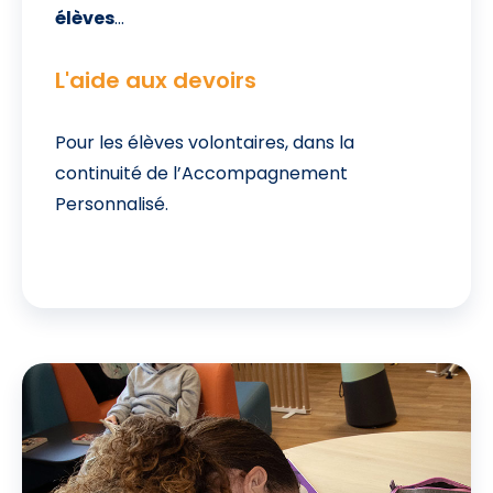
élèves
…
L'aide aux devoirs
Pour les élèves volontaires, dans la
continuité de l’Accompagnement
Personnalisé.