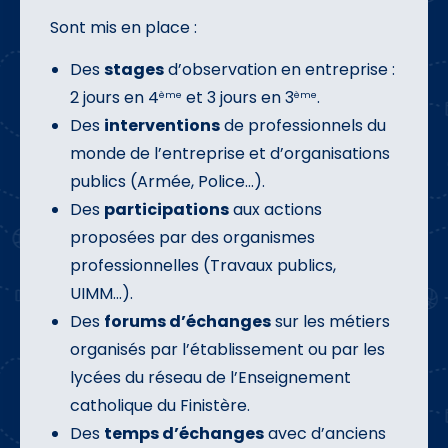
Sont mis en place :
Des
stages
d’observation en entreprise :
2 jours en 4
et 3 jours en 3
.
ème
ème
Des
interventions
de professionnels du
monde de l’entreprise et d’organisations
publics (Armée, Police…).
Des
participations
aux actions
proposées par des organismes
professionnelles (Travaux publics,
UIMM…).
Des
forums d’échanges
sur les métiers
organisés par l’établissement ou par les
lycées du réseau de l’Enseignement
catholique du Finistère.
Des
temps d’échanges
avec d’anciens