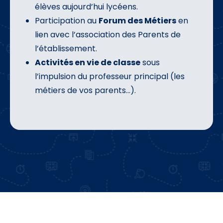
élèves aujourd’hui lycéens.
Participation au
Forum des Métiers
en
lien avec l’association des Parents de
l’établissement.
Activités en vie de classe
sous
l’impulsion du professeur principal (les
métiers de vos parents…).