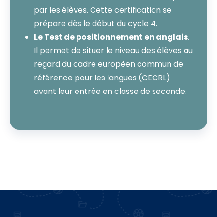
par les élèves. Cette certification se
prépare dès le début du cycle 4.
Le Test de positionnement en anglais
.
Il permet de situer le niveau des élèves au
regard du cadre européen commun de
référence pour les langues (CECRL)
avant leur entrée en classe de seconde.