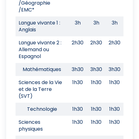
/Géographie
/EMC*
Langue vivante 1 :
3h
3h
3h
Anglais
Langue vivante 2 :
2h30
2h30
2h30
Allemand ou
Espagnol
Mathématiques
3h30
3h30
3h30
Sciences de la Vie
1h30
1h30
1h30
et de la Terre
(SVT)
Technologie
1h30
1h30
1h30
Sciences
1h30
1h30
1h30
physiques