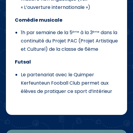
« L’ouverture internationale »)
Comédie musicale
1h par semaine de la 5
à la 3
dans la
ème
ème
continuité du Projet PAC (Projet Artistique
et Culturel) de la classe de 6ème
Futsal
Le partenariat avec le Quimper
Kerfeunteun Fooball Club permet aux
élèves de pratiquer ce sport d’intérieur