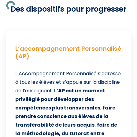
Des dispositifs pour progresser
L’accompagnement Personnalisé
(AP)
L’Accompagnement Personnalisé s’adresse
à tous les élèves et s’appuie sur la discipline
de l’enseignant.
L’AP est un moment
privilégié pour développer des
compétences plus transversales, faire
prendre conscience aux élèves de la
transférabilité de leurs acquis, faire de
la méthodologie, du tutorat entre