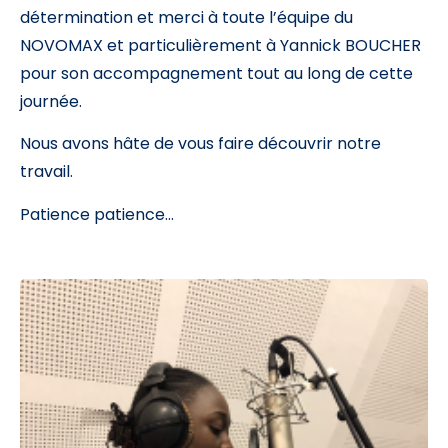
détermination et merci à toute l’équipe du
NOVOMAX et particulièrement à Yannick BOUCHER
pour son accompagnement tout au long de cette
journée.
Nous avons hâte de vous faire découvrir notre
travail.
Patience patience…