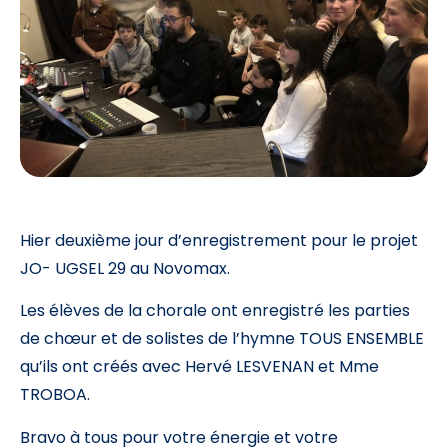
Hier deuxième jour d’enregistrement pour le projet
JO- UGSEL 29 au Novomax.
Les élèves de la chorale ont enregistré les parties
de chœur et de solistes de l’hymne TOUS ENSEMBLE
qu’ils ont créés avec Hervé LESVENAN et Mme
TROBOA.
Bravo à tous pour votre énergie et votre